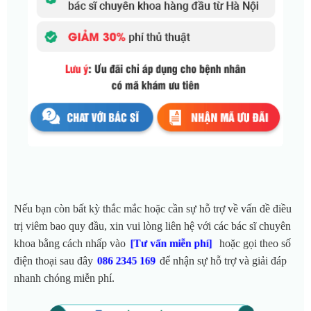
Nếu bạn còn bất kỳ thắc mắc hoặc cần sự hỗ trợ về vấn đề điều
trị viêm bao quy đầu, xin vui lòng liên hệ với các bác sĩ chuyên
khoa bằng cách nhấp vào
hoặc gọi theo số
[Tư vấn miễn phí
]
điện thoại sau đây
để nhận sự hỗ trợ và giải đáp
086 2345 169
nhanh chóng miễn phí.