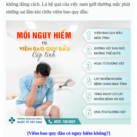
không đúng cách. Là hệ quả của việc nam giới thường mắc phải
những sai lầm khi chữa viêm bao quy đầu:
[Viêm bao quy đầu có nguy hiểm không?]