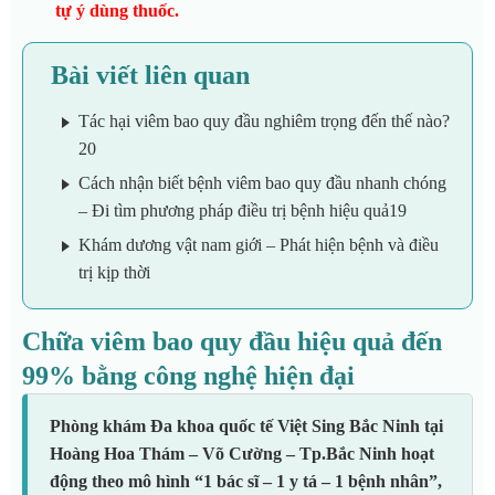
tự ý dùng thuốc.
Bài viết liên quan
Tác hại viêm bao quy đầu nghiêm trọng đến thế nào?
20
Cách nhận biết bệnh viêm bao quy đầu nhanh chóng
– Đi tìm phương pháp điều trị bệnh hiệu quả19
Khám dương vật nam giới – Phát hiện bệnh và điều
trị kịp thời
Chữa viêm bao quy đầu hiệu quả đến
99% bằng công nghệ hiện đại
Phòng khám Đa khoa quốc tế Việt Sing Bắc Ninh tại
Hoàng Hoa Thám – Võ Cường – Tp.Bắc Ninh hoạt
động theo mô hình “1 bác sĩ – 1 y tá – 1 bệnh nhân”,