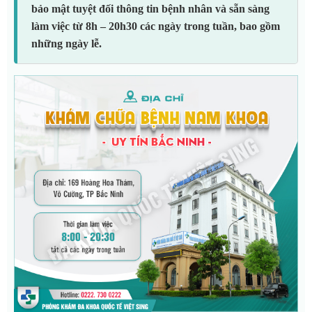
bảo mật tuyệt đối thông tin bệnh nhân và sẵn sàng
làm việc từ 8h – 20h30 các ngày trong tuần, bao gồm
những ngày lễ.