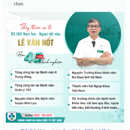
chọn.