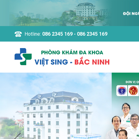
Hotline:
086 2345 169 - 086 2345 169