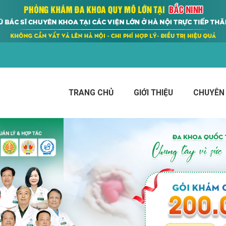
TRANG CHỦ
GIỚI THIỆU
CHUYÊN