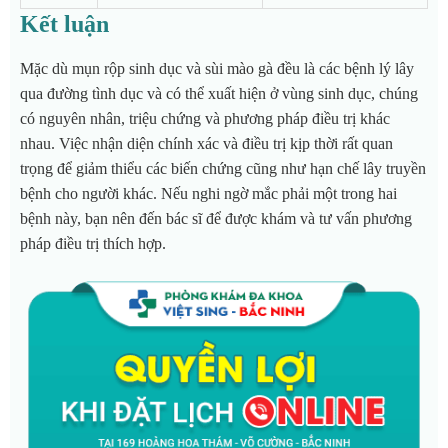
Kết luận
Mặc dù mụn rộp sinh dục và sùi mào gà đều là các bệnh lý lây
qua đường tình dục và có thể xuất hiện ở vùng sinh dục, chúng
có nguyên nhân, triệu chứng và phương pháp điều trị khác
nhau. Việc nhận diện chính xác và điều trị kịp thời rất quan
trọng để giảm thiểu các biến chứng cũng như hạn chế lây truyền
bệnh cho người khác. Nếu nghi ngờ mắc phải một trong hai
bệnh này, bạn nên đến bác sĩ để được khám và tư vấn phương
pháp điều trị thích hợp.