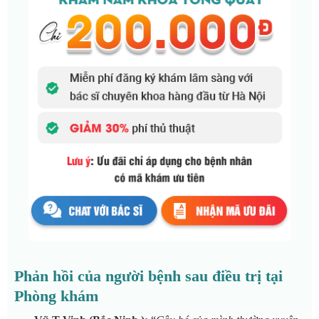
Phản hồi của người bệnh sau điều trị tại
Phòng khám