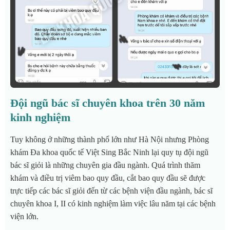
Đội ngũ bác sĩ chuyên khoa trên 30 năm
kinh nghiệm
Tuy không ở những thành phố lớn như Hà Nội nhưng Phòng
khám Đa khoa quốc tế Việt Sing Bắc Ninh lại quy tụ đội ngũ
bác sĩ giỏi là những chuyên gia đầu ngành.
Quá trình thăm
khám và điều trị viêm bao quy đầu, cắt bao quy đầu sẽ được
trực tiếp các bác sĩ giỏi đến từ các bệnh viện đầu ngành, bác sĩ
chuyên khoa I, II có kinh nghiệm làm việc lâu năm tại các bệnh
viện lớn.