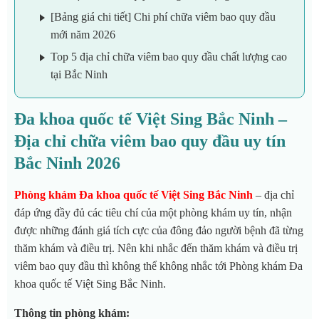
[Bảng giá chi tiết] Chi phí chữa viêm bao quy đầu
mới năm 2026
Top 5 địa chỉ chữa viêm bao quy đầu chất lượng cao
tại Bắc Ninh
Đa khoa quốc tế Việt Sing Bắc Ninh –
Địa chỉ chữa viêm bao quy đầu uy tín
Bắc Ninh 2026
Phòng khám Đa khoa quốc tế Việt Sing Bắc Ninh
– địa chỉ
đáp ứng đầy đủ các tiêu chí của một phòng khám uy tín, nhận
được những đánh giá tích cực của đông đảo người bệnh đã từng
thăm khám và điều trị. Nên khi nhắc đến thăm khám và điều trị
viêm bao quy đầu thì không thể không nhắc tới Phòng khám Đa
khoa quốc tế Việt Sing Bắc Ninh.
Thông tin phòng khám: