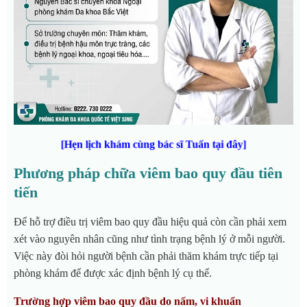
[Hẹn lịch khám cùng bác sĩ Tuấn tại đây]
Phương pháp chữa viêm bao quy đầu tiên
tiến
Để hỗ trợ điều trị viêm bao quy đầu hiệu quả còn cần phải xem
xét vào nguyên nhân cũng như tình trạng bệnh lý ở mỗi người.
Việc này đòi hỏi người bệnh cần phải thăm khám trực tiếp tại
phòng khám để được xác định bệnh lý cụ thể.
Trường hợp viêm bao quy đầu do nấm, vi khuẩn