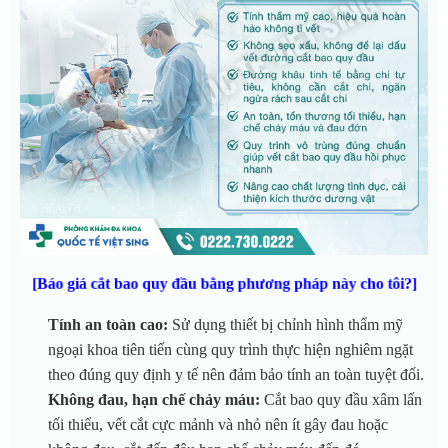
[Báo giá cắt bao quy đầu bằng phương pháp này cho tôi?]
Tính an toàn cao:
Sử dụng thiết bị chỉnh hình thẩm mỹ
ngoại khoa tiên tiến cùng quy trình thực hiện nghiêm ngặt
theo đúng quy định y tế nên đảm bảo tính an toàn tuyệt đối.
Không đau, hạn chế chảy máu:
Cắt bao quy đầu xâm lấn
tối thiểu, vết cắt cực mảnh và nhỏ nên ít gây đau hoặc