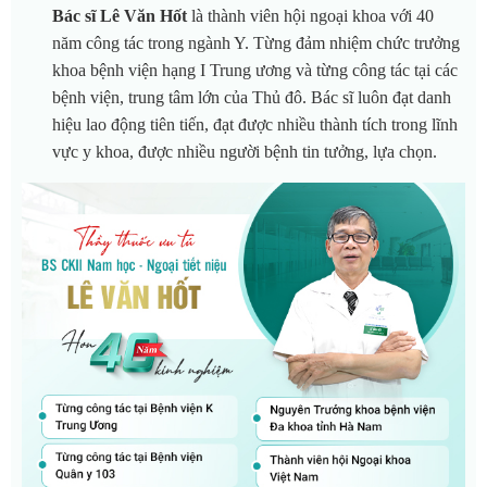
Bác sĩ Lê Văn Hốt
là thành viên hội ngoại khoa với 40
năm công tác trong ngành Y. Từng đảm nhiệm chức trưởng
khoa bệnh viện hạng I Trung ương và từng công tác tại các
bệnh viện, trung tâm lớn của Thủ đô. Bác sĩ luôn đạt danh
hiệu lao động tiên tiến, đạt được nhiều thành tích trong lĩnh
vực y khoa, được nhiều người bệnh tin tưởng, lựa chọn.