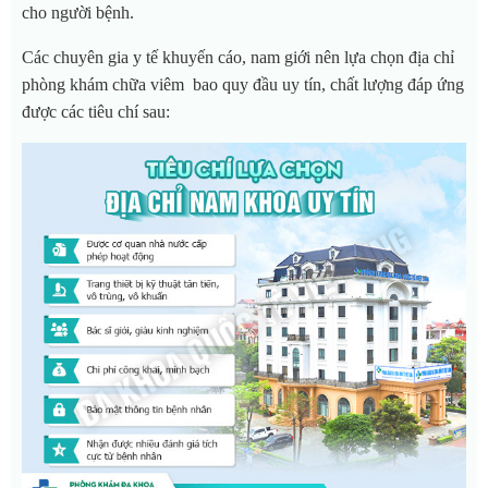
cho người bệnh.
Các chuyên gia y tế khuyến cáo, nam giới nên lựa chọn địa chỉ
phòng khám chữa viêm bao quy đầu uy tín, chất lượng đáp ứng
được các tiêu chí sau: