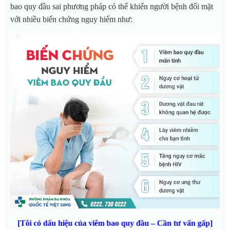
bao quy đầu sai phương pháp có thể khiến người bệnh đối mặt
với nhiều biến chứng nguy hiểm như:
[Tôi có dấu hiệu của viêm bao quy đầu – Cần tư vấn gấp]