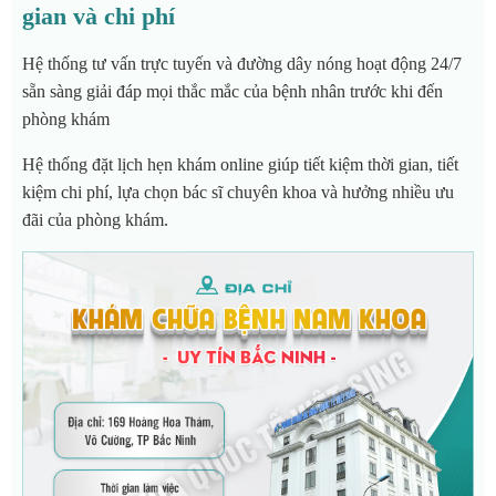
gian và chi phí
Hệ thống tư vấn trực tuyến và đường dây nóng hoạt động 24/7
sẵn sàng giải đáp mọi thắc mắc của bệnh nhân trước khi đến
phòng khám
Hệ thống đặt lịch hẹn khám online giúp tiết kiệm thời gian, tiết
kiệm chi phí, lựa chọn bác sĩ chuyên khoa và hưởng nhiều ưu
đãi của phòng khám.