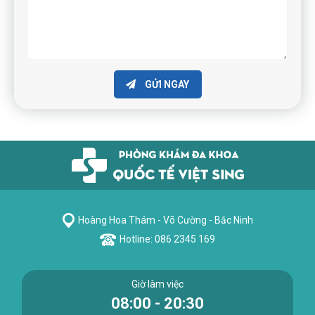
GỬI NGAY
Hoàng Hoa Thám - Võ Cường - Bắc Ninh
Hotline: 086 2345 169
Giờ làm việc
08:00 - 20:30