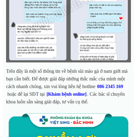
Trên đây là một số thông tin về bệnh sùi mào gà ở nam giới mà
bạn cần biết. Để được giải đáp những thắc mắc của mình một
cách nhanh chóng, xin vui lòng liên hệ hotline
086 2345 169
hoặc để lại SĐT tại
. Các bác sĩ chuyên
[Khám bệnh online]
khoa luôn sẵn sàng giải đáp, tư vấn cụ thể.