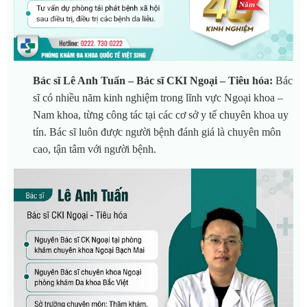
Bác sĩ Lê Anh Tuấn – Bác sĩ CKI Ngoại – Tiêu hóa:
Bác
sĩ có nhiều năm kinh nghiệm trong lĩnh vực Ngoại khoa –
Nam khoa, từng công tác tại các cơ sở y tế chuyên khoa uy
tín. Bác sĩ luôn được người bệnh đánh giá là chuyên môn
cao, tận tâm với người bệnh.