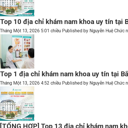
Top 10 địa chỉ khám nam khoa uy tín tại 
Tháng Một 13, 2026 5:01 chiều
Published by
Nguyễn Huệ
Chức n
Top 1 địa chỉ khám nam khoa uy tín tại Bắc
Tháng Một 13, 2026 4:52 chiều
Published by
Nguyễn Huệ
Chức n
[TỔNG HỢP] Top 13 địa chỉ khám nam khoa