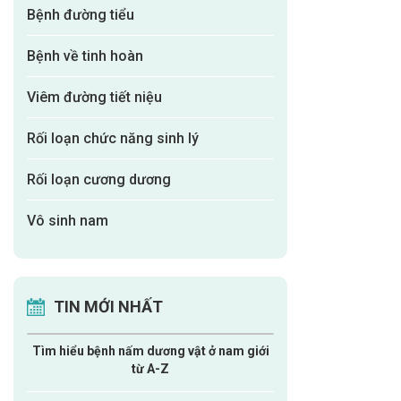
Bệnh đường tiểu
Bệnh về tinh hoàn
Viêm đường tiết niệu
Rối loạn chức năng sinh lý
Rối loạn cương dương
Vô sinh nam
TIN MỚI NHẤT
Tìm hiểu bệnh nấm dương vật ở nam giới
từ A-Z