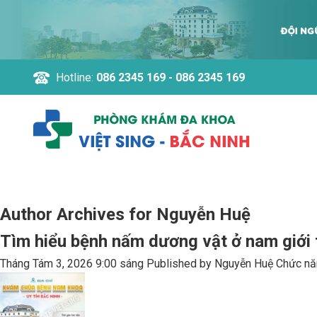
Hotline:
086 2345 169 - 086 2345 169
Author Archives for Nguyễn Huệ
Tìm hiểu bệnh nấm dương vật ở nam giới 
Tháng Tám 3, 2026 9:00 sáng
Published by
Nguyễn Huệ
Chức năn