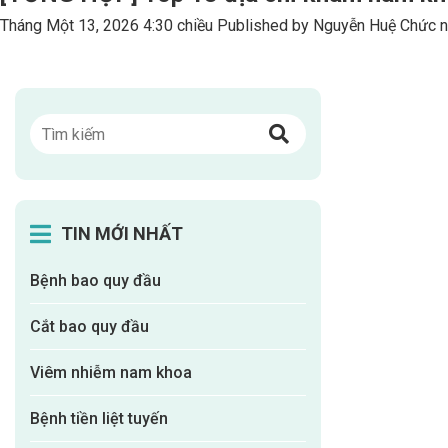
Tháng Một 13, 2026 4:30 chiều
Published by
Nguyễn Huệ
Chức n
TIN MỚI NHẤT
Bệnh bao quy đầu
Cắt bao quy đầu
Viêm nhiễm nam khoa
Bệnh tiền liệt tuyến