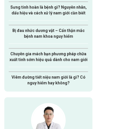
Sưng tinh hoàn là bệnh gì? Nguyên nhân,
dấu hiệu và cách xử lý nam giới cần biết
Bị đau nhức dương vật – Cẩn thận mắc
bệnh nam khoa nguy hiểm
Chuyên gia mách bạn phương pháp chữa
xuất tinh sớm hiệu quả dành cho nam giới
Viêm đường tiết niệu nam giới là gì? Có
nguy hiểm hay không?