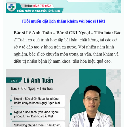
[Tôi muốn đặt lịch thăm khám với bác sĩ Hốt]
Bác sĩ Lê Anh Tuấn – Bác sĩ CKI Ngoại – Tiêu hóa:
Bác
sĩ Tuấn có quá trình học tập bài bản, chất lượng tại các cơ
sở y tế đào tạo y khoa trên cả nước. Với nhiều năm kinh
nghiệm, bác sĩ có chuyên môn trong tư vấn, thăm khám và
điều trị nhiều bệnh lý nam khoa, tiêu hóa hiệu quả cao.