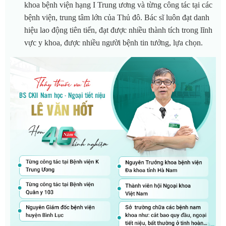
khoa bệnh viện hạng I Trung ương và từng công tác tại các
bệnh viện, trung tâm lớn của Thủ đô. Bác sĩ luôn đạt danh
hiệu lao động tiên tiến, đạt được nhiều thành tích trong lĩnh
vực y khoa, được nhiều người bệnh tin tưởng, lựa chọn.