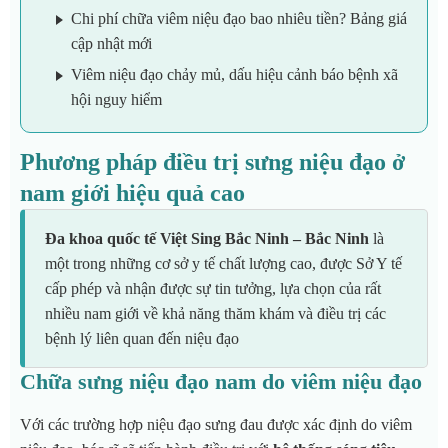
Chi phí chữa viêm niệu đạo bao nhiêu tiền? Bảng giá
cập nhật mới
Viêm niệu đạo chảy mủ, dấu hiệu cảnh báo bệnh xã
hội nguy hiểm
Phương pháp điều trị sưng niệu đạo ở
nam giới hiệu quả cao
Đa khoa quốc tế Việt Sing Bắc Ninh – Bắc Ninh
là
một trong những cơ sở y tế chất lượng cao, được Sở Y tế
cấp phép và nhận được sự tin tưởng, lựa chọn của rất
nhiều nam giới về khả năng thăm khám và điều trị các
bệnh lý liên quan đến niệu đạo
Chữa sưng niệu đạo nam do viêm niệu đạo
Với các trường hợp niệu đạo sưng đau được xác định do viêm