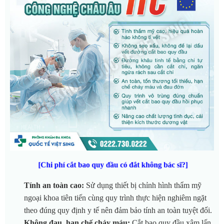
[Chi phí cắt bao quy đầu có đắt không bác sĩ?]
Tính an toàn cao:
Sử dụng thiết bị chỉnh hình thẩm mỹ
ngoại khoa tiên tiến cùng quy trình thực hiện nghiêm ngặt
theo đúng quy định y tế nên đảm bảo tính an toàn tuyệt đối.
Không đau, hạn chế chảy máu:
Cắt bao quy đầu xâm lấn