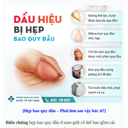
[Hẹp bao quy đầu – Phải làm sao vậy bác sĩ?]
Biến chứng
hẹp bao quy đầu
ở nam giới có thể bao gồm các