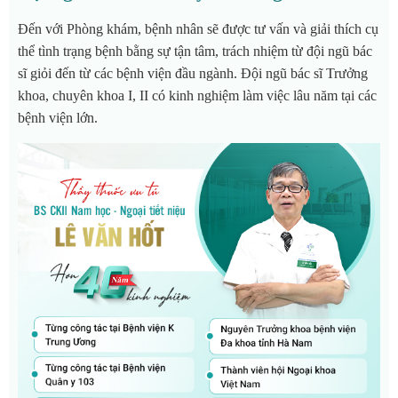
Đến với Phòng khám, bệnh nhân sẽ được tư vấn và giải thích cụ
thể tình trạng bệnh bằng sự tận tâm, trách nhiệm từ đội ngũ bác
sĩ giỏi đến từ các bệnh viện đầu ngành. Đội ngũ bác sĩ Trưởng
khoa, chuyên khoa I, II có kinh nghiệm làm việc lâu năm tại các
bệnh viện lớn.