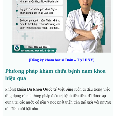
[Đăng ký khám bác sĩ Tuấn – TẠI ĐÂY]
Phương pháp khám chữa bệnh nam khoa
hiệu quả
Phòng khám
Đa khoa Quốc tế Việt Sing
luôn đi đầu trong việc
ứng dụng các phương pháp điều trị bệnh tiên tiến, đã được áp
dụng tại các nước có nền y học phát triển trên thế giới với những
ưu điểm nổi bật như: