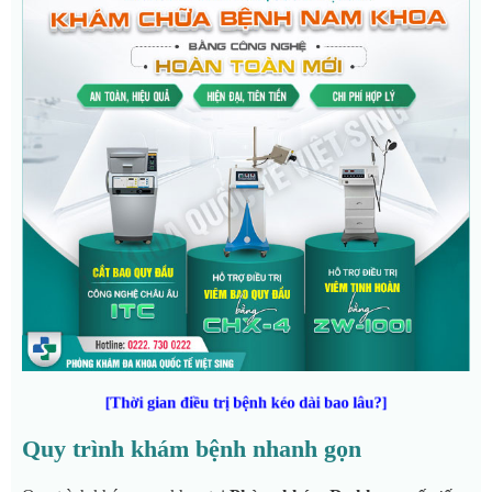
[Thời gian điều trị bệnh kéo dài bao lâu?]
Quy trình khám bệnh nhanh gọn