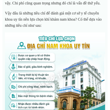
vậy. Chi phí cũng quan trọng nhưng đó chỉ là vấn đề thứ yếu.
Vậy đâu là những tiêu chí để đánh giá một cơ sở y tế chuyên
khoa uy tín nên lựa chọn khí khám nam khoa? Có thể dựa vào
những tiêu chí như sau: