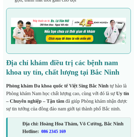
Địa chỉ khám điều trị các bệnh nam
khoa uy tín, chất lượng tại Bắc Ninh
Phòng khám Đa khoa quốc tế Việt Sing Bắc Ninh
tự hào là
Phòng khám Nam học chất lượng cao, cùng với đó là sự
Uy tín
– Chuyên nghiệp – Tận tâm
đã giúp Phòng khám nhận được
sự tin tưởng của đông đảo nam giới tại thành phố Bắc ninh.
Địa chỉ: Hoàng Hoa Thám, Võ Cường, Bắc Ninh
Hotline:
086 2345 169