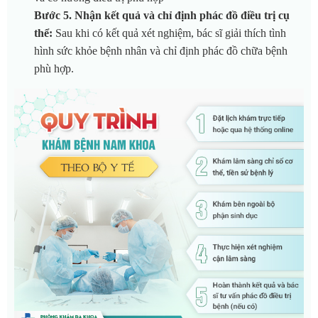
Bước 5. Nhận kết quả và chỉ định phác đồ điều trị cụ
thể:
Sau khi có kết quả xét nghiệm, bác sĩ giải thích tình
hình sức khỏe bệnh nhân và chỉ định phác đồ chữa bệnh
phù hợp.