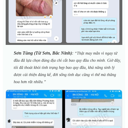
Sơn Tùng (Từ Sơn, Bắc Ninh)
:
“Thật may mắn vì ngay từ
đầu đã lựa chọn đúng địa chỉ cắt bao quy đầu cho mình. Giờ đây,
tôi đã thoát khỏi tình trạng hẹp bao quy đầu, khả năng sinh lý
được cải thiện đáng kể, đời sống tình dục cũng vì thế mà thăng
hoa hơn rất nhiều.”