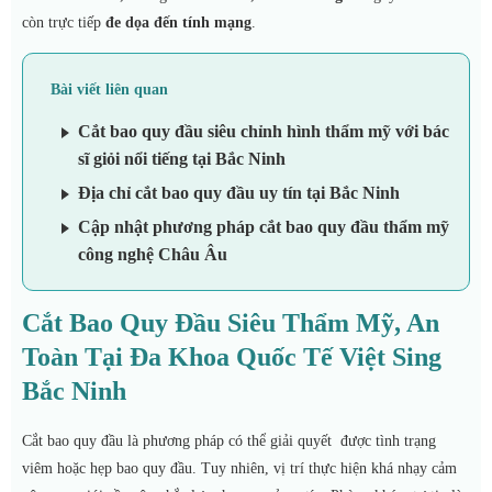
còn trực tiếp
đe dọa đến tính mạng
.
Bài viết liên quan
Cắt bao quy đầu siêu chỉnh hình thẩm mỹ với bác
sĩ giỏi nổi tiếng tại Bắc Ninh
Địa chỉ cắt bao quy đầu uy tín tại Bắc Ninh
Cập nhật phương pháp cắt bao quy đầu thẩm mỹ
công nghệ Châu Âu
Cắt Bao Quy Đầu Siêu Thẩm Mỹ, An
Toàn Tại Đa Khoa Quốc Tế Việt Sing
Bắc Ninh
Cắt bao quy đầu là phương pháp có thể giải quyết được tình trạng
viêm hoặc hẹp bao quy đầu. Tuy nhiên, vị trí thực hiện khá nhạy cảm