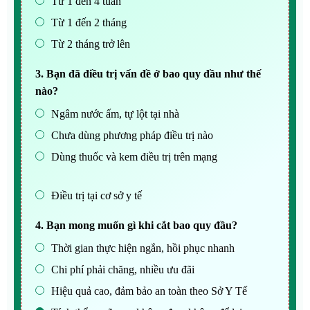
Từ 1 đến 4 tuần
Từ 1 đến 2 tháng
Từ 2 tháng trở lên
3. Bạn đã điều trị vấn đề ở bao quy đầu như thế
nào?
Ngâm nước ấm, tự lột tại nhà
Chưa dùng phương pháp điều trị nào
Dùng thuốc và kem điều trị trên mạng
Điều trị tại cơ sở y tế
4. Bạn mong muốn gì khi cắt bao quy đầu?
Thời gian thực hiện ngắn, hồi phục nhanh
Chi phí phải chăng, nhiều ưu đãi
Hiệu quả cao, đảm bảo an toàn theo Sở Y Tế