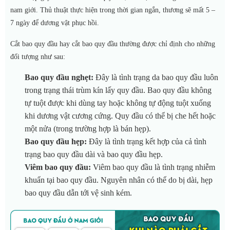
nam giới.
Thủ thuật thực hiện trong thời gian ngắn, thương sẽ mất 5 –
7 ngày để dương vật phục hồi.
Cắt bao quy đầu hay cắt bao quy đầu thường được chỉ định cho những
đối tượng như sau:
Bao quy đầu nghẹt:
Đây là tình trạng da bao quy đầu luôn
trong trạng thái trùm kín lấy quy đầu. Bao quy đầu không
tự tuột được khi dùng tay hoặc không tự động tuột xuống
khi dương vật cương cứng. Quy đầu có thể bị che hết hoặc
một nửa (trong trường hợp là bán hẹp).
Bao quy đầu hẹp:
Đây là tình trạng kết hợp của cả tình
trạng bao quy đầu dài và bao quy đầu hẹp.
Viêm bao quy đầu:
Viêm bao quy đầu là tình trạng nhiễm
khuẩn tại bao quy đầu. Nguyên nhân có thể do bị dài, hẹp
bao quy đầu dẫn tới vệ sinh kém.