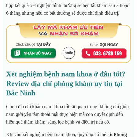
hợp kết quả xét nghiệm bình thường sẽ hẹn tái khám sau 3 hoặc
6 tháng nhưng nếu có bất thường sẽ được chỉ định điều trị.
Xét nghiệm bệnh nam khoa ở đâu tốt?
Review địa chỉ phòng khám uy tín tại
Bắc Ninh
Chọn địa chỉ khám nam khoa tốt rất quan trọng, không chỉ giúp
nam giới yên tâm thoải mái thực hiện mà còn quyết định đến
hiệu quả thăm khám, sàng lọc bệnh và điều trị nếu có.
Khi cần xét nghiệm bệnh nam khoa, quý ông có thể tới
Phòng