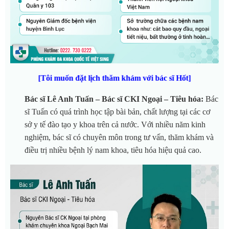
[Tôi muốn đặt lịch thăm khám với bác sĩ Hốt]
Bác sĩ Lê Anh Tuấn – Bác sĩ CKI Ngoại – Tiêu hóa:
Bác
sĩ Tuấn có quá trình học tập bài bản, chất lượng tại các cơ
sở y tế đào tạo y khoa trên cả nước. Với nhiều năm kinh
nghiệm, bác sĩ có chuyên môn trong tư vấn, thăm khám và
điều trị nhiều bệnh lý nam khoa, tiêu hóa hiệu quả cao.