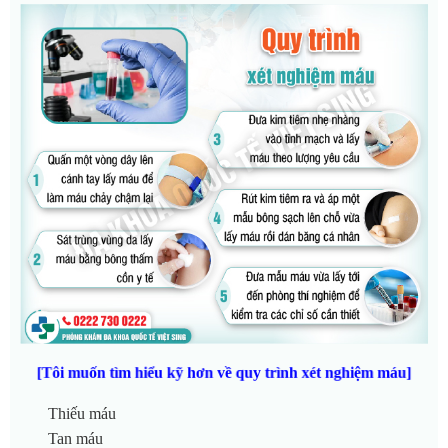
[Tôi muốn tìm hiểu kỹ hơn về quy trình xét nghiệm máu]
Thiếu máu
Tan máu