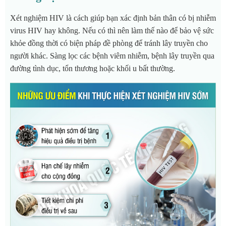
Xét nghiệm HIV là cách giúp bạn xác định bản thân có bị nhiễm
virus HIV hay không. Nếu có thì nên làm thế nào để bảo vệ sức
khỏe đồng thời có biện pháp đề phòng để tránh lây truyền cho
người khác.
Sàng lọc các bệnh viêm nhiễm, bệnh lây truyền qua
đường tình dục, tổn thương hoặc khối u bất thường.