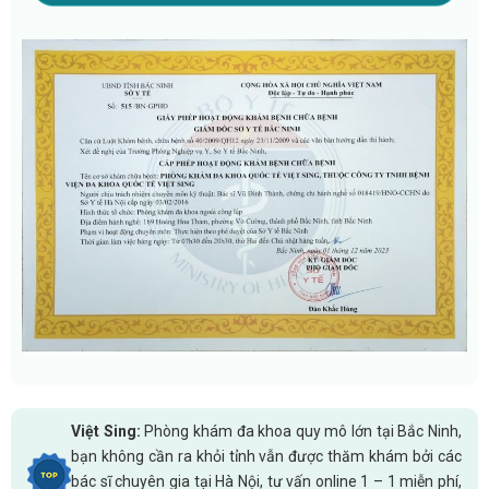
Việt Sing:
Phòng khám đa khoa quy mô lớn tại Bắc Ninh,
bạn không cần ra khỏi tỉnh vẫn được thăm khám bởi các
bác sĩ chuyên gia tại Hà Nội, tư vấn online 1 – 1 miễn phí,