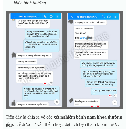
khỏe bình thường.
Trên đây là chia sẻ về các
xét nghiệm bệnh nam khoa thường
gặp
. Để được tư vấn thêm hoặc đặt lịch hẹn thăm khám trước,