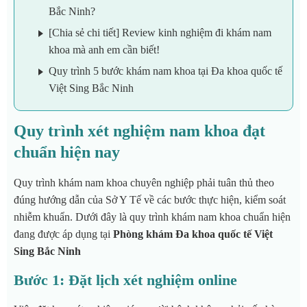
Bắc Ninh?
[Chia sẻ chi tiết] Review kinh nghiệm đi khám nam
khoa mà anh em cần biết!
Quy trình 5 bước khám nam khoa tại Đa khoa quốc tế
Việt Sing Bắc Ninh
Quy trình xét nghiệm nam khoa đạt
chuẩn hiện nay
Quy trình khám nam khoa chuyên nghiệp phải tuân thủ theo
đúng hướng dẫn của Sở Y Tế về các bước thực hiện, kiểm soát
nhiễm khuẩn. Dưới đây là quy trình khám nam khoa chuẩn hiện
đang được áp dụng tại
Phòng khám Đa khoa quốc tế Việt
Sing Bắc Ninh
Bước 1: Đặt lịch xét nghiệm online