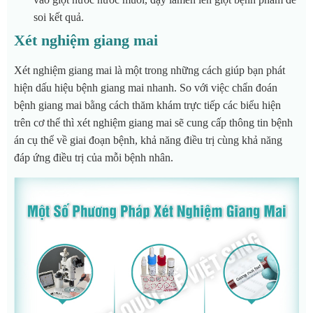
soi kết quả.
Xét nghiệm giang mai
Xét nghiệm giang mai là một trong những cách giúp bạn phát
hiện dấu hiệu bệnh giang mai nhanh. So với việc chẩn đoán
bệnh giang mai bằng cách thăm khám trực tiếp các biểu hiện
trên cơ thể thì xét nghiệm giang mai sẽ cung cấp thông tin bệnh
án cụ thể về giai đoạn bệnh, khả năng điều trị cùng khả năng
đáp ứng điều trị của mỗi bệnh nhân.