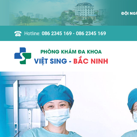
Hotline:
086 2345 169 - 086 2345 169