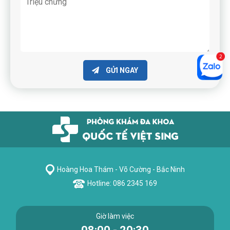
GỬI NGAY
Hoàng Hoa Thám - Võ Cường - Bắc Ninh
Hotline: 086 2345 169
Giờ làm việc