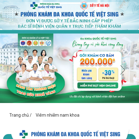
Trang chủ
/
Viêm nhiễm nam khoa