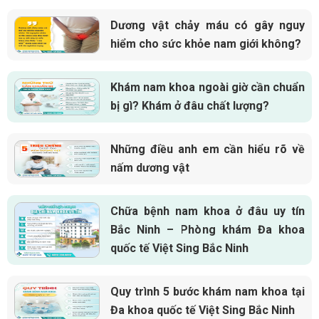
Dương vật chảy máu có gây nguy
hiểm cho sức khỏe nam giới không?
Khám nam khoa ngoài giờ cần chuẩn
bị gì? Khám ở đâu chất lượng?
Những điều anh em cần hiểu rõ về
nấm dương vật
Chữa bệnh nam khoa ở đâu uy tín
Bắc Ninh – Phòng khám Đa khoa
quốc tế Việt Sing Bắc Ninh
Quy trình 5 bước khám nam khoa tại
Đa khoa quốc tế Việt Sing Bắc Ninh