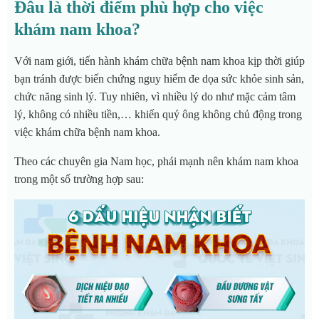
Đâu là thời điểm phù hợp cho việc
khám nam khoa?
Với nam giới, tiến hành khám chữa bệnh nam khoa kịp thời giúp
bạn tránh được biến chứng nguy hiểm đe dọa sức khỏe sinh sản,
chức năng sinh lý. Tuy nhiên, vì nhiều lý do như mặc cảm tâm
lý, không có nhiều tiền,… khiến quý ông không chủ động trong
việc khám chữa bệnh nam khoa.
Theo các chuyên gia Nam học, phái mạnh nên khám nam khoa
trong một số trường hợp sau: