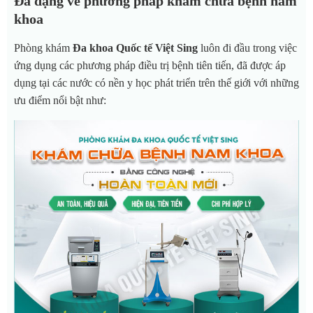
Đa dạng về phương pháp khám chữa bệnh nam
khoa
Phòng khám
Đa khoa Quốc tế Việt Sing
luôn đi đầu trong việc
ứng dụng các phương pháp điều trị bệnh tiên tiến, đã được áp
dụng tại các nước có nền y học phát triển trên thế giới với những
ưu điểm nổi bật như: