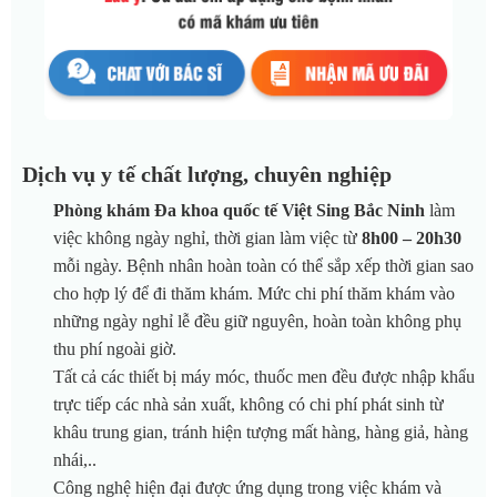
Dịch vụ y tế chất lượng, chuyên nghiệp
Phòng khám Đa khoa quốc tế Việt Sing Bắc Ninh
làm
việc không ngày nghỉ, thời gian làm việc từ
8h00 – 20h30
mỗi ngày. Bệnh nhân hoàn toàn có thể sắp xếp thời gian sao
cho hợp lý để đi thăm khám. Mức chi phí thăm khám vào
những ngày nghỉ lễ đều giữ nguyên, hoàn toàn không phụ
thu phí ngoài giờ.
Tất cả các thiết bị máy móc, thuốc men đều được nhập khẩu
trực tiếp các nhà sản xuất, không có chi phí phát sinh từ
khâu trung gian, tránh hiện tượng mất hàng, hàng giả, hàng
nhái,..
Công nghệ hiện đại được ứng dụng trong việc khám và