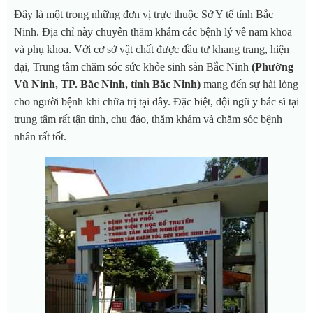
Đây là một trong những đơn vị trực thuộc Sở Y tế tỉnh Bắc
Ninh. Địa chỉ này chuyên thăm khám các bệnh lý về nam khoa
và phụ khoa. Với cơ sở vật chất được đầu tư khang trang, hiện
đại, Trung tâm chăm sóc sức khỏe sinh sản Bắc Ninh
(Phường
Vũ Ninh, TP. Bắc Ninh, tỉnh Bắc Ninh)
mang đến sự hài lòng
cho người bệnh khi chữa trị tại đây. Đặc biệt, đội ngũ y bác sĩ tại
trung tâm rất tận tình, chu đáo, thăm khám và chăm sóc bệnh
nhân rất tốt.