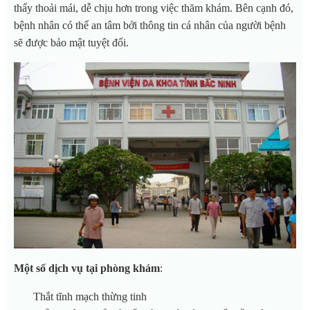
thấy thoải mái, dễ chịu hơn trong việc thăm khám. Bên cạnh đó,
bệnh nhân có thể an tâm bởi thông tin cá nhân của người bệnh
sẽ được bảo mật tuyệt đối.
Một số dịch vụ tại phòng khám
:
Thắt tĩnh mạch thừng tinh