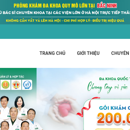
TRANG CHỦ
GIỚI THIỆU
CHUYÊN