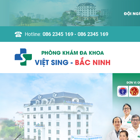
Hotline:
086 2345 169 - 086 2345 169