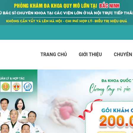
TRANG CHỦ
GIỚI THIỆU
CHUYÊN