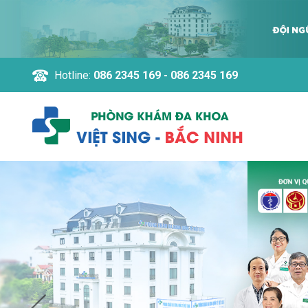
Hotline:
086 2345 169 - 086 2345 169