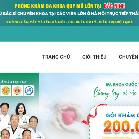
TRANG CHỦ
GIỚI THIỆU
CHUYÊN