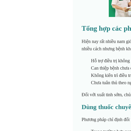
Tổng hợp các ph
Hiện nay rất nhiều nam gi
nhiều cách nhưng bệnh kh
Hỗ trợ điều trị khôn
Can thiệp bệnh chưa 
Không kiên trì điều tr
Chưa tuân thủ theo ng
Đối với xuất tinh sớm, ch
Dùng thuốc chuyê
Phương pháp chỉ định đối 