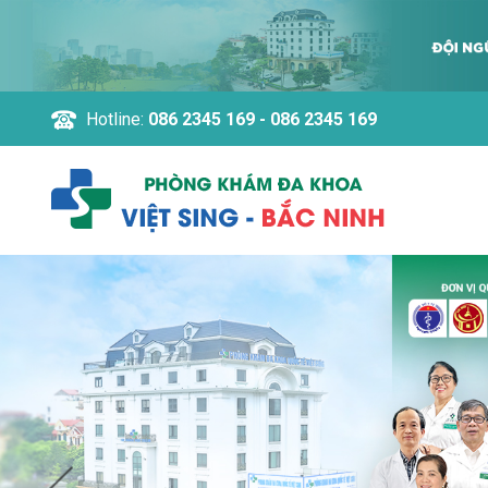
Hotline:
086 2345 169 - 086 2345 169