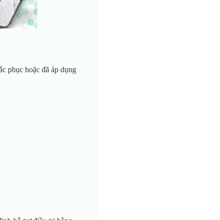
ắc phục hoặc đã áp dụng