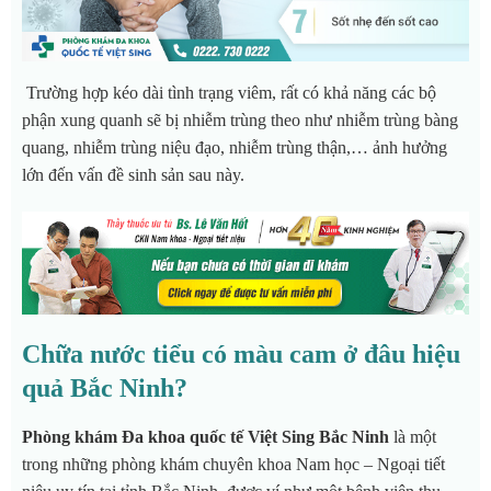
Trường hợp kéo dài tình trạng viêm, rất có khả năng các bộ
phận xung quanh sẽ bị nhiễm trùng theo như nhiễm trùng bàng
quang, nhiễm trùng niệu đạo, nhiễm trùng thận,… ảnh hưởng
lớn đến vấn đề sinh sản sau này.
Chữa nước tiểu có màu cam ở đâu hiệu
quả Bắc Ninh?
Phòng khám Đa khoa quốc tế Việt Sing Bắc Ninh
là một
trong những phòng khám chuyên khoa Nam học – Ngoại tiết