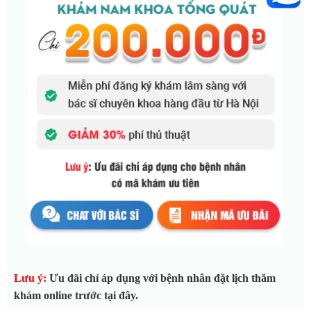
Lưu ý
:
Ưu đãi chỉ áp dụng với bệnh nhân đặt lịch thăm
khám online trước tại đây.