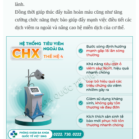
lành.
Đồng thời giúp thúc đẩy tuần hoàn máu cũng như tăng
cường chức năng thực bào giúp đẩy mạnh việc điều tiết các
dịch viêm ra ngoài và nâng cao hệ miễn dịch của cơ thể.