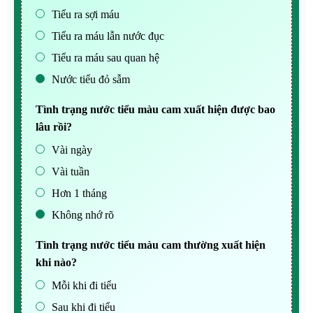
Tiểu ra sợi máu
Tiểu ra máu lẫn nước đục
Tiểu ra máu sau quan hệ
Nước tiểu đỏ sẫm
Tình trạng nước tiểu màu cam xuất hiện được bao
lâu rồi?
Vài ngày
Vài tuần
Hơn 1 tháng
Không nhớ rõ
Tình trạng nước tiểu màu cam thường xuất hiện
khi nào?
Mỗi khi đi tiểu
Sau khi đi tiểu