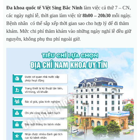
Đa khoa quốc tế Việt Sing Bắc Ninh
làm việc cả thứ 7 – CN,
các ngày nghỉ lễ, thời gian làm việc từ
8h00 – 20h30
mỗi ngày.
Bệnh nhân có thể sắp xếp thời gian sao cho hợp lý để đi thăm
khám. Mức chi phí thăm khám vào những ngày nghỉ lễ đều giữ
nguyên, không phụ thu phí ngoài giờ.