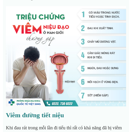
Viêm đường tiết niệu
Khi đau rát trong mỗi lần đi tiểu thì rất có khả năng đã bị viêm