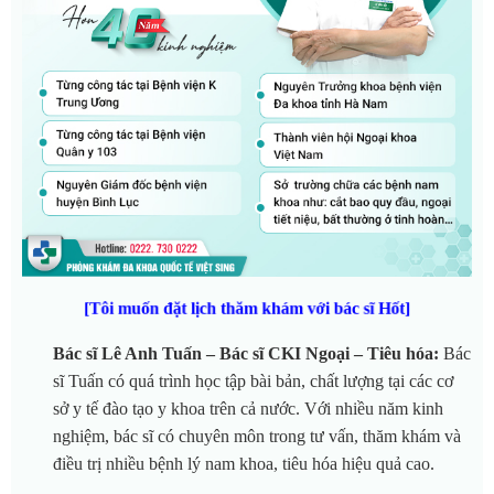
[Tôi muốn đặt lịch thăm khám với bác sĩ Hốt]
Bác sĩ Lê Anh Tuấn – Bác sĩ CKI Ngoại – Tiêu hóa:
Bác
sĩ Tuấn có quá trình học tập bài bản, chất lượng tại các cơ
sở y tế đào tạo y khoa trên cả nước. Với nhiều năm kinh
nghiệm, bác sĩ có chuyên môn trong tư vấn, thăm khám và
điều trị nhiều bệnh lý nam khoa, tiêu hóa hiệu quả cao.