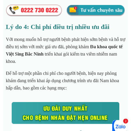
Lý do 4: Chi phí điều trị nhiều ưu đãi
Với mong muốn hỗ trợ người bệnh phát hiện sớm bệnh và hỗ trợ
điều trị sớm với mức giá ưu đãi, phòng khám
Đa khoa quốc tế
Việt Sing Bắc Ninh
triển khai gói kiểm tra viêm nhiễm nam
khoa.
Để hỗ trợ một phần chi phí cho người bệnh, hiện nay phòng
khám đang triển khai áp dụng chương trình ưu đãi Nam khoa
hấp dẫn, bao gồm các hạng mục: