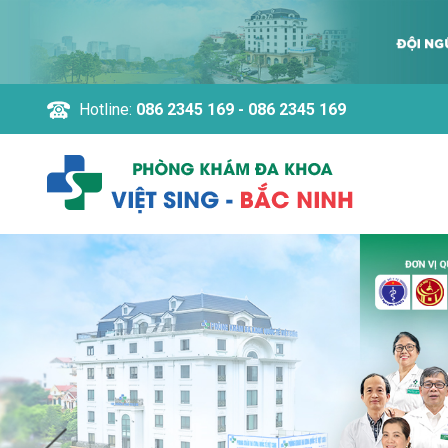
Hotline:
086 2345 169 - 086 2345 169