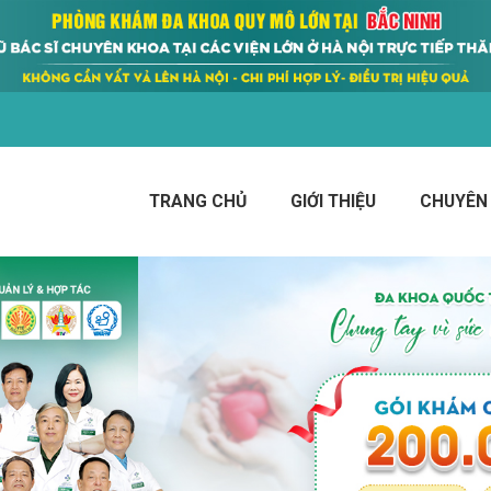
TRANG CHỦ
GIỚI THIỆU
CHUYÊN