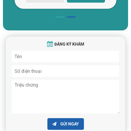
ĐĂNG KÝ KHÁM
GỬI NGAY