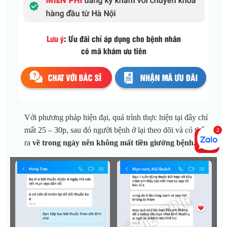
Với phương pháp hiện đại, quá trình thực hiện tại đây chỉ
mất 25 – 30p, sau đó người bệnh ở lại theo dõi và có thể
ra
về trong ngày nên không mất tiền giường bệnh.