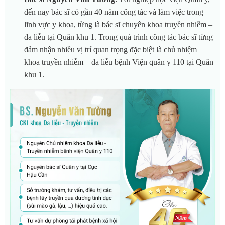
đến nay bác sĩ có gần 40 năm công tác và làm việc trong
lĩnh vực y khoa, từng là bác sĩ chuyên khoa truyền nhiễm –
da liễu tại Quân khu 1. Trong quá trình công tác bác sĩ từng
đảm nhận nhiều vị trí quan trọng đặc biệt là chủ nhiệm
khoa truyền nhiễm – da liễu bệnh Viện quân y 110 tại Quân
khu 1.