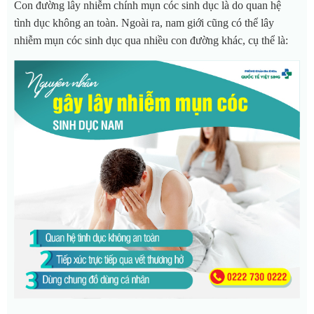
Con đường lây nhiễm chính mụn cóc sinh dục là do quan hệ
tình dục không an toàn. Ngoài ra, nam giới cũng có thể lây
nhiễm mụn cóc sinh dục qua nhiều con đường khác, cụ thể là: