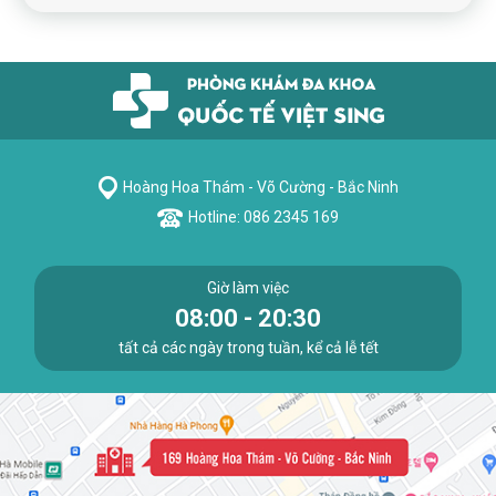
Hoàng Hoa Thám - Võ Cường - Bắc Ninh
Hotline: 086 2345 169
Giờ làm việc
08:00 - 20:30
tất cả các ngày trong tuần, kể cả lễ tết