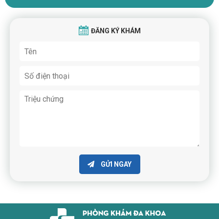
ĐĂNG KÝ KHÁM
GỬI NGAY