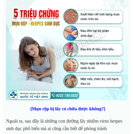
[Mụn rộp bị lây có chữa được không?]
Ngoài ra, sau đây là những con đường lây nhiêm virus herpes
sinh dục phổ biến mà ai cũng cần biết để phòng tránh