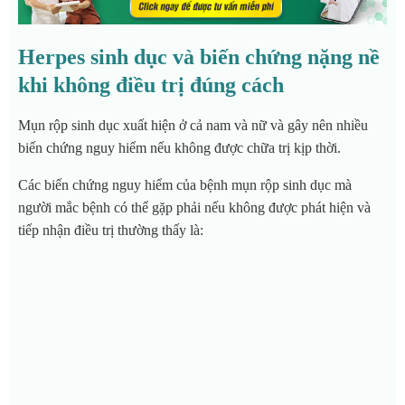
Herpes sinh dục và biến chứng nặng nề
khi không điều trị đúng cách
Mụn rộp sinh dục xuất hiện ở cả nam và nữ và gây nên nhiều
biến chứng nguy hiểm nếu không được chữa trị kịp thời.
Các biến chứng nguy hiểm của bệnh mụn rộp sinh dục mà
người mắc bệnh có thể gặp phải nếu không được phát hiện và
tiếp nhận điều trị thường thấy là: