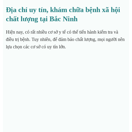
Địa chỉ uy tín, khám chữa bệnh xã hội
chất lượng tại Bắc Ninh
Hiện nay, có rất nhiều cơ sở y tế có thể tiến hành kiểm tra và
điều trị bệnh. Tuy nhiên, để đảm bảo chất lượng, mọi người nên
lựa chọn các cơ sở có uy tín lớn.