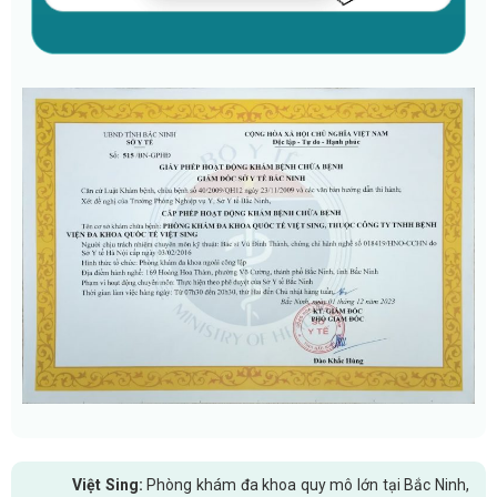
Việt Sing:
Phòng khám đa khoa quy mô lớn tại Bắc Ninh,