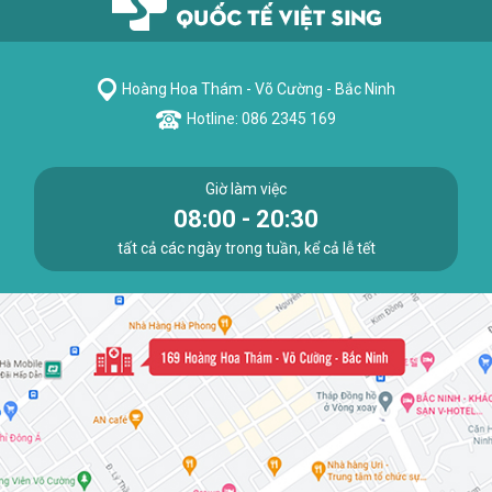
Hoàng Hoa Thám - Võ Cường - Bắc Ninh
Hotline: 086 2345 169
Giờ làm việc
08:00 - 20:30
tất cả các ngày trong tuần, kể cả lễ tết